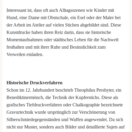
Interessant ist, dass oft auch Alltagsszenen wie Kinder mit
Hund, eine Dame mit Obstschale, ein Esel oder der Maler bei
der Arbeit im Atelier auf vielen Stichen abgebildet sind. Diese
Kunstdrucke haben ihren Reiz darin, dass sie historische
Momentaufnahmen oder städtisches Leben für die Nachwelt
festhalten und mit ihrer Ruhe und Besinnlichkeit zum
Verweilen einladen.
Historische Druckverfahren
Schon im 12. Jahrhundert beschrieb Theophilus Presbyter, ein
Benediktinermönch, die Technik der Kupferstichs. Diese als
grafisches Tiefdruckverfahren oder Chalkographie bezeichnete
Gravurtechnik wurde ursprünglich zur Verschönerung von
Silberschmiedegegenständen und Waffen angewendet. Da sich
nicht nur Muster, sondern auch Bilder und detaillierte Sujets auf