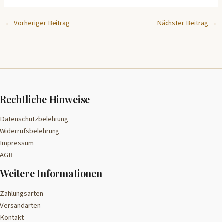
←
Vorheriger Beitrag
Nächster Beitrag
→
Rechtliche Hinweise
Datenschutzbelehrung
Widerrufsbelehrung
Impressum
AGB
Weitere Informationen
Zahlungsarten
Versandarten
Kontakt