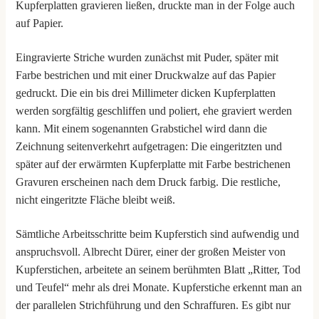
Kupferplatten gravieren ließen, druckte man in der Folge auch
auf Papier.
Eingravierte Striche wurden zunächst mit Puder, später mit
Farbe bestrichen und mit einer Druckwalze auf das Papier
gedruckt. Die ein bis drei Millimeter dicken Kupferplatten
werden sorgfältig geschliffen und poliert, ehe graviert werden
kann. Mit einem sogenannten Grabstichel wird dann die
Zeichnung seitenverkehrt aufgetragen: Die eingeritzten und
später auf der erwärmten Kupferplatte mit Farbe bestrichenen
Gravuren erscheinen nach dem Druck farbig. Die restliche,
nicht eingeritzte Fläche bleibt weiß.
Sämtliche Arbeitsschritte beim Kupferstich sind aufwendig und
anspruchsvoll. Albrecht Dürer, einer der großen Meister von
Kupferstichen, arbeitete an seinem berühmten Blatt „Ritter, Tod
und Teufel“ mehr als drei Monate. Kupferstiche erkennt man an
der parallelen Strichführung und den Schraffuren. Es gibt nur