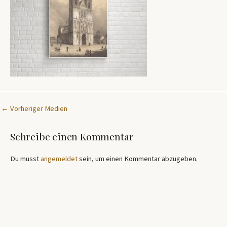
←
Vorheriger Medien
Schreibe einen Kommentar
Du musst
angemeldet
sein, um einen Kommentar abzugeben.