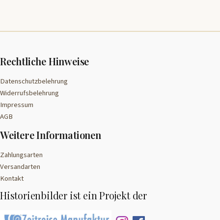
Rechtliche Hinweise
Datenschutzbelehrung
Widerrufsbelehrung
Impressum
AGB
Weitere Informationen
Zahlungsarten
Versandarten
Kontakt
Historienbilder ist ein Projekt der