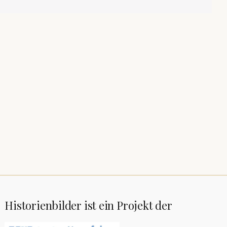
Historienbilder ist ein Projekt der