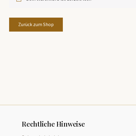
Zurück zum Shop
Rechtliche Hinweise