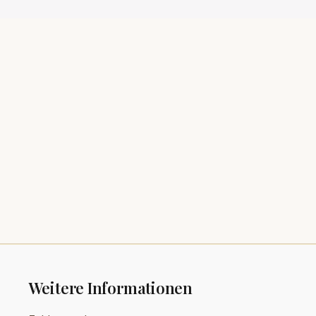
Weitere Informationen