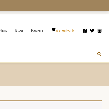
Shop
Blog
Papiere
Warenkorb