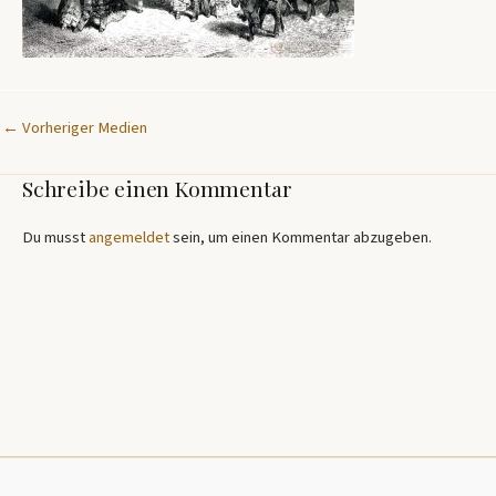
←
Vorheriger Medien
Schreibe einen Kommentar
Du musst
angemeldet
sein, um einen Kommentar abzugeben.