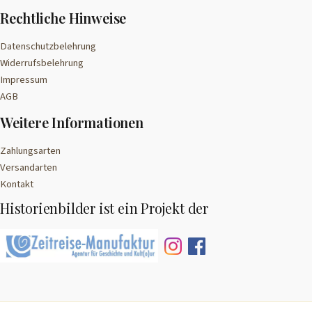
Rechtliche Hinweise
Datenschutzbelehrung
Widerrufsbelehrung
Impressum
AGB
Weitere Informationen
Zahlungsarten
Versandarten
Kontakt
Historienbilder ist ein Projekt der