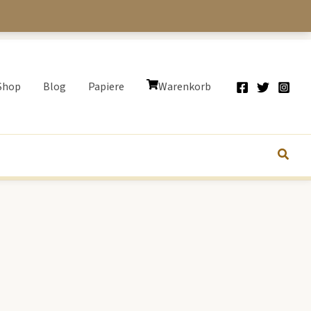
Shop
Blog
Papiere
Warenkorb