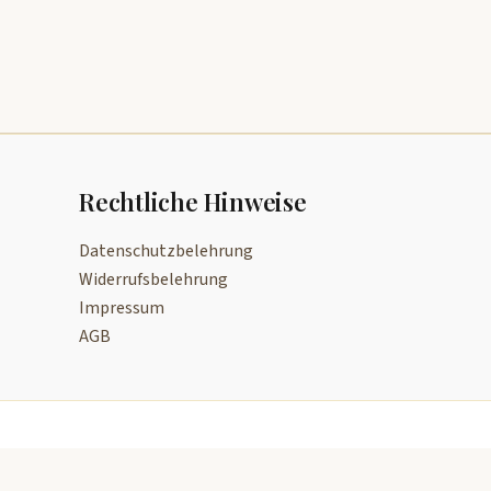
Rechtliche Hinweise
Datenschutzbelehrung
Widerrufsbelehrung
Impressum
AGB