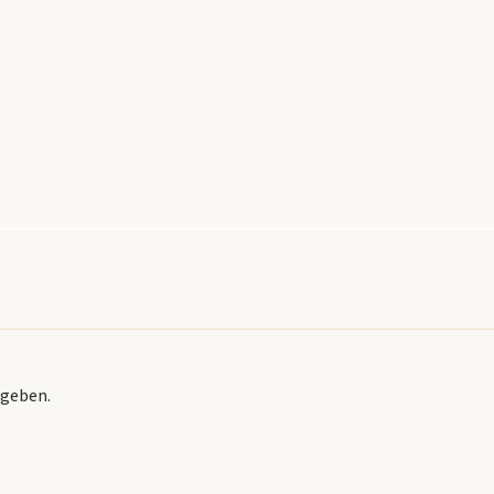
geben.