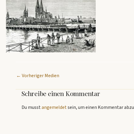
←
Vorheriger Medien
Schreibe einen Kommentar
Du musst
angemeldet
sein, um einen Kommentar abzu