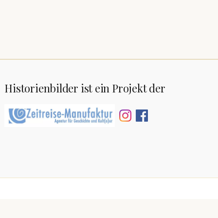
Historienbilder ist ein Projekt der