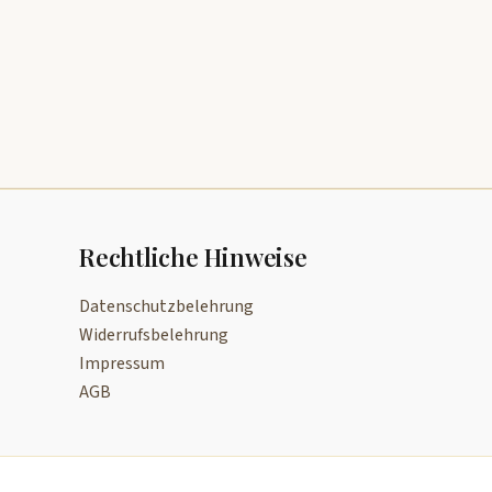
Rechtliche Hinweise
Datenschutzbelehrung
Widerrufsbelehrung
Impressum
AGB