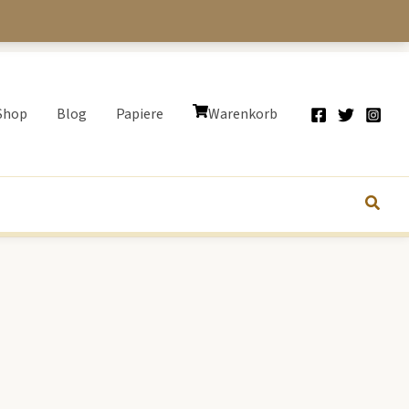
Shop
Blog
Papiere
Warenkorb