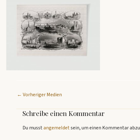
←
Vorheriger Medien
Schreibe einen Kommentar
Du musst
angemeldet
sein, um einen Kommentar abzu