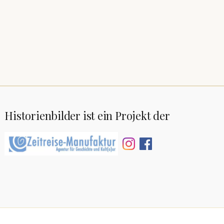
Historienbilder ist ein Projekt der