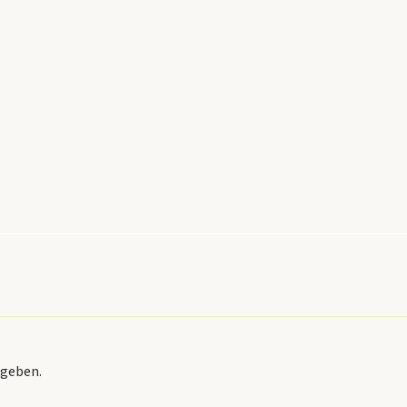
geben.