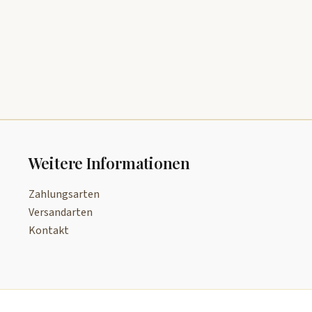
Weitere Informationen
Zahlungsarten
Versandarten
Kontakt