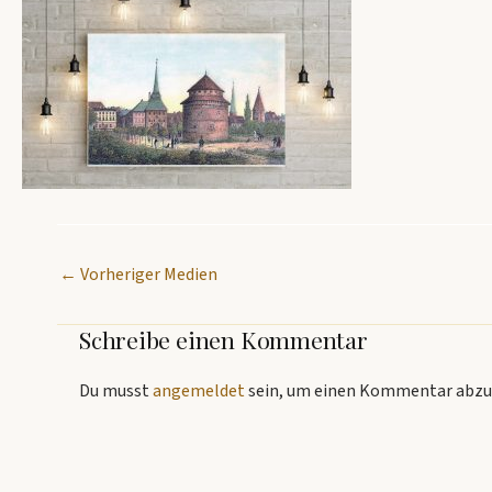
←
Vorheriger Medien
Schreibe einen Kommentar
Du musst
angemeldet
sein, um einen Kommentar abzu