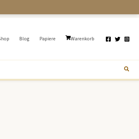
Shop
Blog
Papiere
Warenkorb