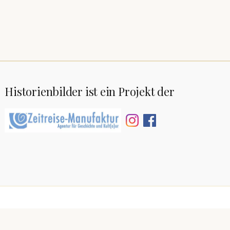
Historienbilder ist ein Projekt der