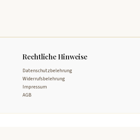
Rechtliche Hinweise
Datenschutzbelehrung
Widerrufsbelehrung
Impressum
AGB