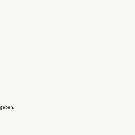
geben.