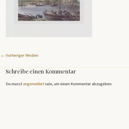
←
Vorheriger Medien
Schreibe einen Kommentar
Du musst
angemeldet
sein, um einen Kommentar abzugeben.