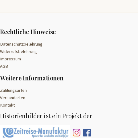
Rechtliche Hinweise
Datenschutzbelehrung
Widerrufsbelehrung
Impressum
AGB
Weitere Informationen
Zahlungsarten
Versandarten
Kontakt
Historienbilder ist ein Projekt der