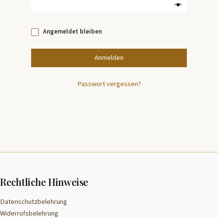
Angemeldet bleiben
Anmelden
Passwort vergessen?
Rechtliche Hinweise
Datenschutzbelehrung
Widerrufsbelehrung