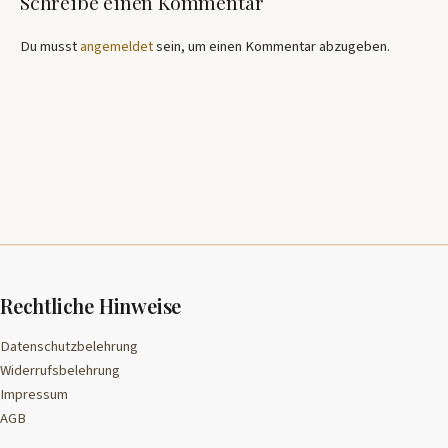
Schreibe einen Kommentar
Du musst
angemeldet
sein, um einen Kommentar abzugeben.
Rechtliche Hinweise
Datenschutzbelehrung
Widerrufsbelehrung
Impressum
AGB