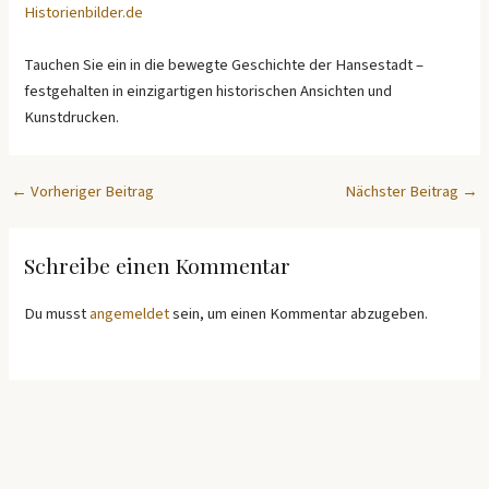
Historienbilder.de
Tauchen Sie ein in die bewegte Geschichte der Hansestadt –
festgehalten in einzigartigen historischen Ansichten und
Kunstdrucken.
←
Vorheriger Beitrag
Nächster Beitrag
→
Schreibe einen Kommentar
Du musst
angemeldet
sein, um einen Kommentar abzugeben.