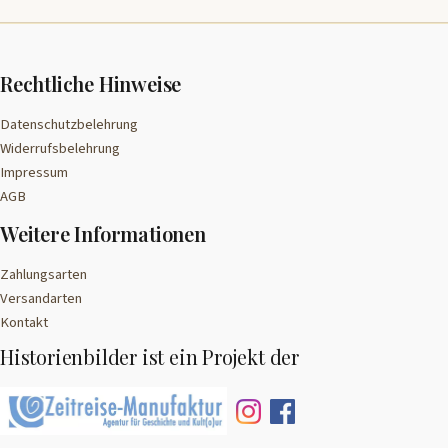
Rechtliche Hinweise
Datenschutzbelehrung
Widerrufsbelehrung
Impressum
AGB
Weitere Informationen
Zahlungsarten
Versandarten
Kontakt
Historienbilder ist ein Projekt der